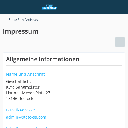
State San Andreas
Impressum
Allgemeine Informationen
Name und Anschrift
Geschäftlich:
Kyra Sangmeister
Hannes-Meyer-Platz 27
18146 Rostock
E-Mail-Adresse
admin@state-sa.com