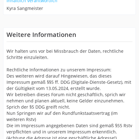
Inhaltlich verantwortlich
Kyra Sangmeister
Weitere Informationen
Wir halten uns vor bei Missbrauch der Daten, rechtliche
Schritte einzuleiten.
Rechtliche Informationen zu unserem Impressum:
Des weiteren wird darauf Hingewiesen, das dieses
Impressum gemäß §§5 ff. DDG (Digitale-Dienste-Gesetz), mit
der Gültigkeit vom 13.05.2024, erstellt wurde.
Wir betreiben dieses Forum nicht geschäftlich, sprich wir
nehmen und planen aktuell, keine Gelder einzunehmen.
Sprich der §5 DDG greift nicht.
Nun Springen wir auf den Rundfunkstaatsvertrag (im
weiteren Rstv)
Die im Impressum angegebenen Daten sind gemäß §55 Rstv
verpflichten und in unserem Impressum erkenntlich.
(Achtung die Adresse ist eine geschäftliche Adresse!)