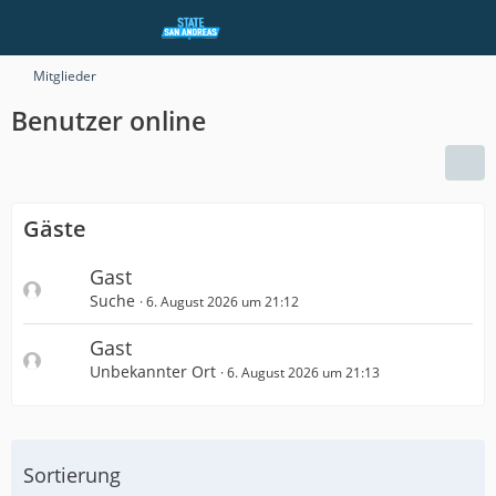
Mitglieder
Benutzer online
Gäste
Gast
Suche
6. August 2026 um 21:12
Gast
Unbekannter Ort
6. August 2026 um 21:13
Sortierung