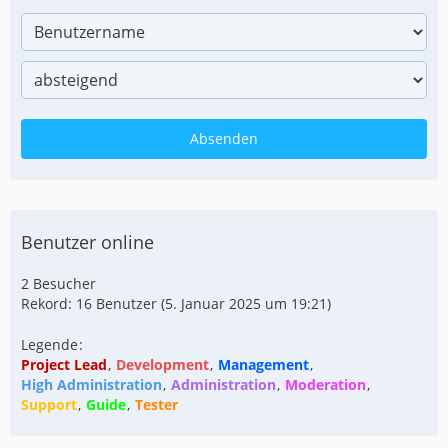
Benutzer online
2 Besucher
Rekord: 16 Benutzer (
5. Januar 2025 um 19:21
)
Legende
Project Lead
Development
Management
High Administration
Administration
Moderation
Support
Guide
Tester