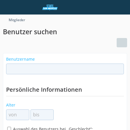
Mitglieder
Benutzer suchen
Benutzername
Persönliche Informationen
Alter
Auswahl des Benutzers bei „Geschlecht“: