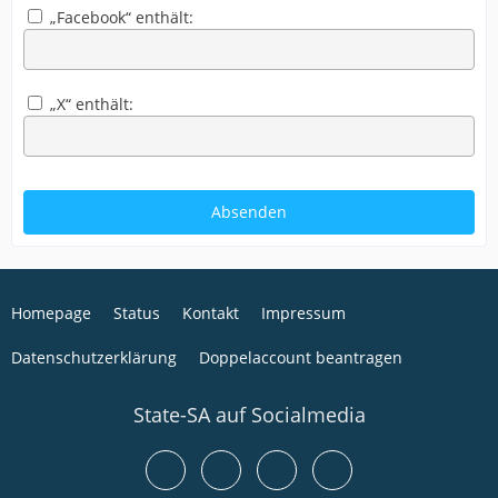
„Facebook“ enthält:
„X“ enthält:
Homepage
Status
Kontakt
Impressum
Datenschutzerklärung
Doppelaccount beantragen
State-SA auf Socialmedia