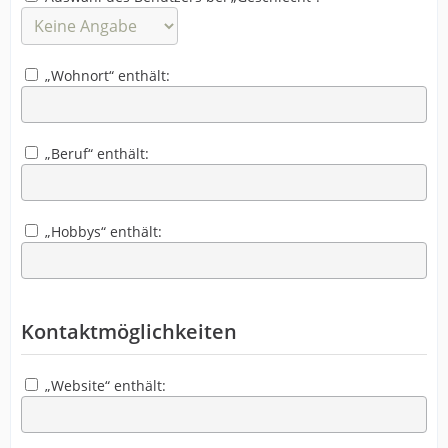
„Wohnort“ enthält:
„Beruf“ enthält:
„Hobbys“ enthält:
Kontaktmöglichkeiten
„Website“ enthält: