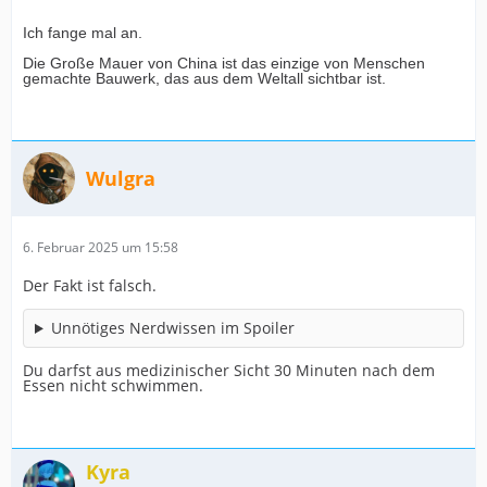
Ich fange mal an.
Die Große Mauer von China ist das einzige von Menschen
gemachte Bauwerk, das aus dem Weltall sichtbar ist.
Wulgra
6. Februar 2025 um 15:58
Der Fakt ist falsch.
Unnötiges Nerdwissen im Spoiler
Du darfst aus medizinischer Sicht 30 Minuten nach dem
Essen nicht schwimmen.
Kyra