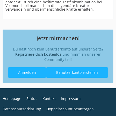
entdeckt. Durch eine bestimmte Tastenkombination bei
Vollmond soll man sich in die legendäre Kreatur
verwandeln und übermenschliche Kräfte erhalten.
Jetzt mitmachen!
Du hast noch kein Benutzerkonto auf unserer Seite?
Registriere dich kostenlos
und nimm an unserer
Community teil!
Anmelden
Benutzerkonto erstellen
Homepage
Status
Kontakt
Impressum
Datenschutzerklärung
Doppelaccount beantragen