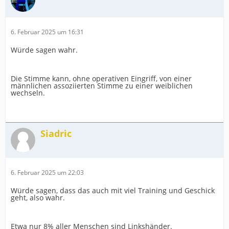
6. Februar 2025 um 16:31
Würde sagen wahr.
Die Stimme kann, ohne operativen Eingriff, von einer
männlichen assoziierten Stimme zu einer weiblichen
wechseln.
Siadric
6. Februar 2025 um 22:03
Würde sagen, dass das auch mit viel Training und Geschick
geht, also wahr.
Etwa nur 8% aller Menschen sind Linkshänder.