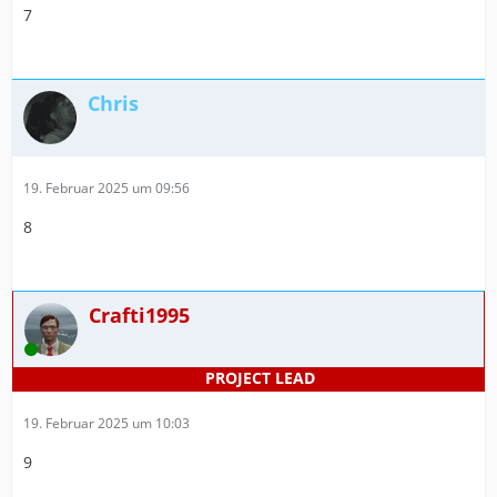
7
Chris
19. Februar 2025 um 09:56
8
Crafti1995
Online
19. Februar 2025 um 10:03
9