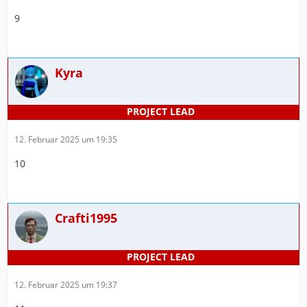
9
Kyra
12. Februar 2025 um 19:35
10
Crafti1995
12. Februar 2025 um 19:37