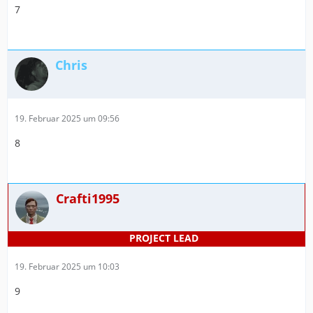
7
Chris
19. Februar 2025 um 09:56
8
Crafti1995
19. Februar 2025 um 10:03
9