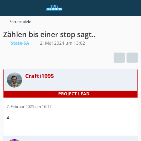
Forumspiele
Zählen bis einer stop sagt..
State-SA
2. Mai 2024 um 13:02
Crafti1995
7. Februar 2025 um 16:17
4